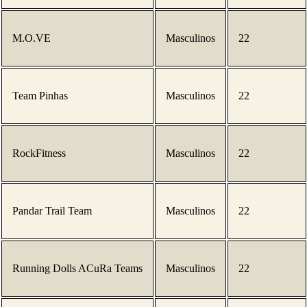
M.O.VE
Masculinos
22
Team Pinhas
Masculinos
22
RockFitness
Masculinos
22
Pandar Trail Team
Masculinos
22
Running Dolls ACuRa Teams
Masculinos
22