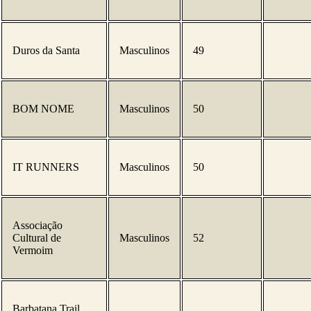
Duros da Santa
Masculinos
49
BOM NOME
Masculinos
50
IT RUNNERS
Masculinos
50
Associação
Cultural de
Masculinos
52
Vermoim
Barbatana Trail