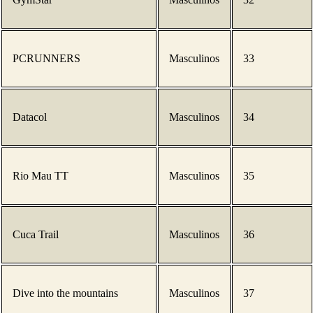
PCRUNNERS
Masculinos
33
Datacol
Masculinos
34
Rio Mau TT
Masculinos
35
Cuca Trail
Masculinos
36
Dive into the mountains
Masculinos
37