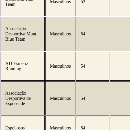
Masculinos
52
Team
Associação
Desportiva Mont
Masculinos
54
Blue Team
AD Esmeriz
Masculinos
54
Running
Associação
Desportiva de
Masculinos
54
Esposende
Espeliosos
Masculinos
54