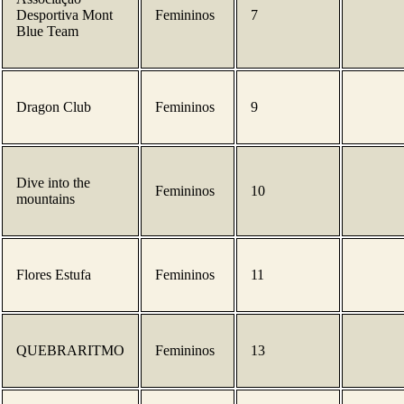
Desportiva Mont
Femininos
7
Blue Team
Dragon Club
Femininos
9
Dive into the
Femininos
10
mountains
Flores Estufa
Femininos
11
QUEBRARITMO
Femininos
13