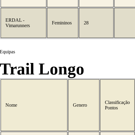
ERDAL -
Femininos
28
Vimarunners
Equipas
Trail Longo
Classificação
Nome
Genero
Pontos