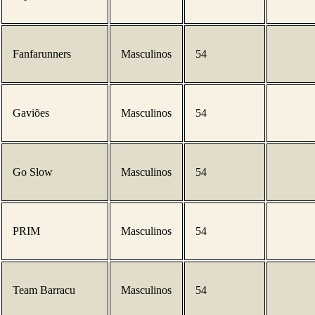
Fanfarunners
Masculinos
54
Gaviões
Masculinos
54
Go Slow
Masculinos
54
PRIM
Masculinos
54
Team Barracu
Masculinos
54